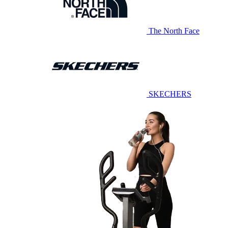
The North Face
SKECHERS