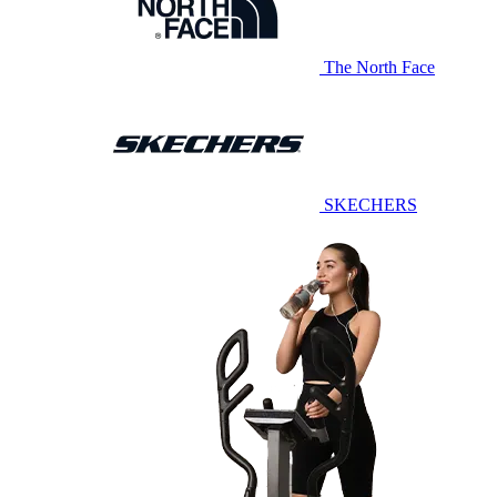
The North Face
SKECHERS