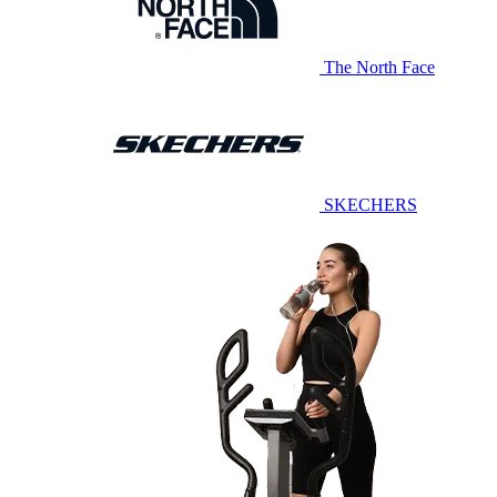
The North Face
SKECHERS