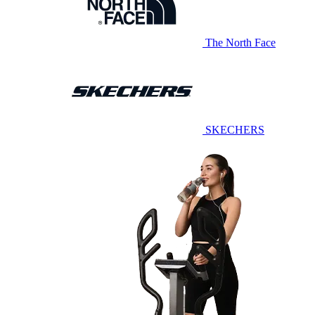
The North Face
SKECHERS