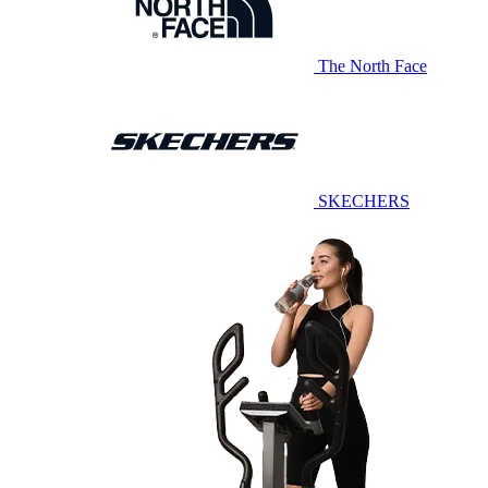
The North Face
SKECHERS