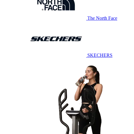
The North Face
SKECHERS