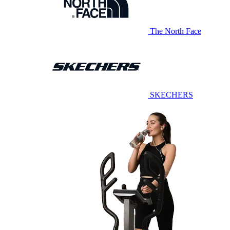
The North Face
SKECHERS