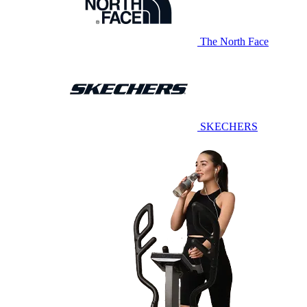
The North Face
SKECHERS