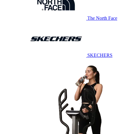
The North Face
SKECHERS