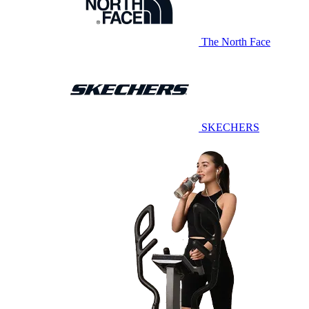
The North Face
SKECHERS