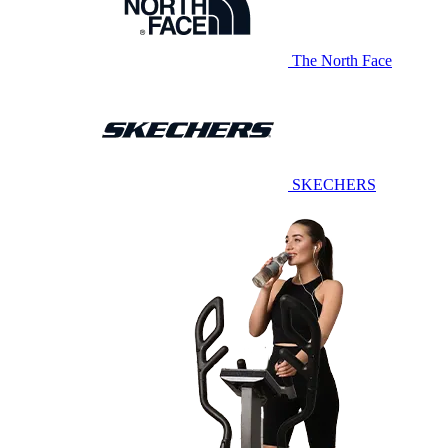
The North Face
SKECHERS