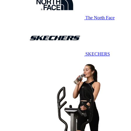
The North Face
SKECHERS