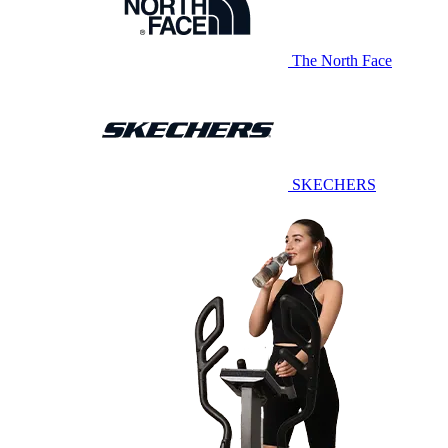
The North Face
SKECHERS