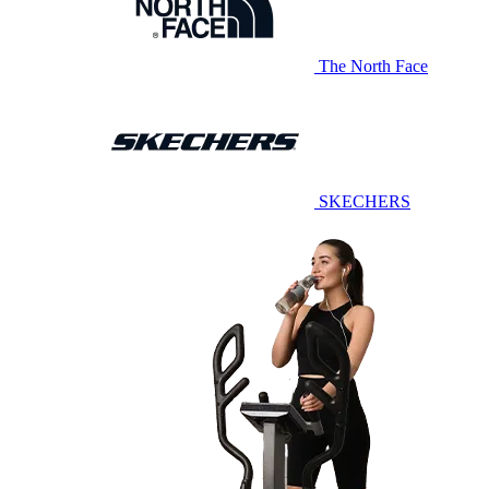
The North Face
SKECHERS