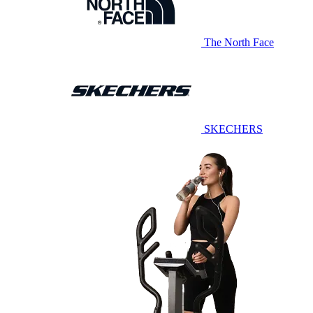
The North Face
SKECHERS