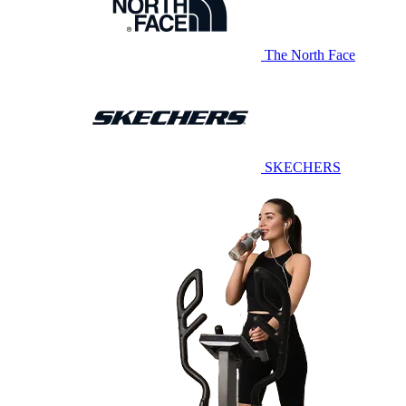
The North Face
SKECHERS