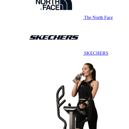
The North Face
SKECHERS