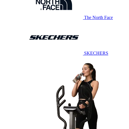
The North Face
SKECHERS