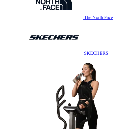
The North Face
SKECHERS