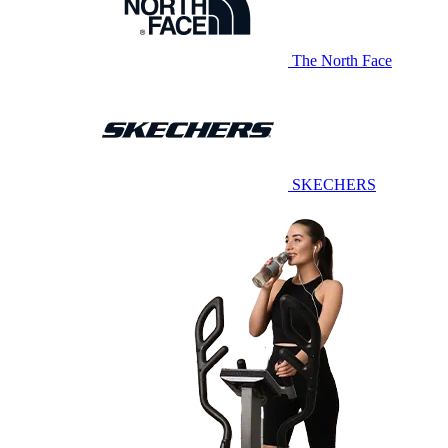
The North Face
SKECHERS