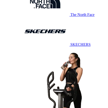
The North Face
SKECHERS