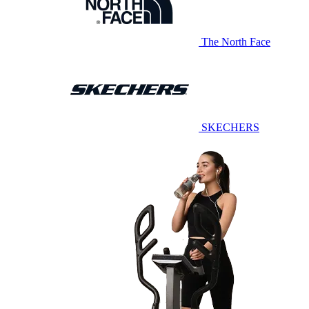
The North Face
SKECHERS