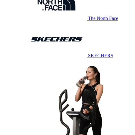
The North Face
SKECHERS