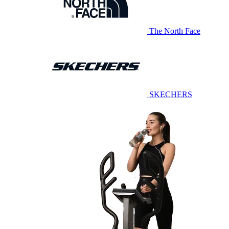
The North Face
SKECHERS