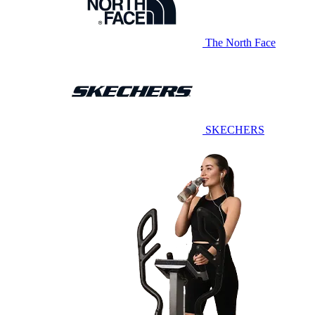
The North Face
SKECHERS