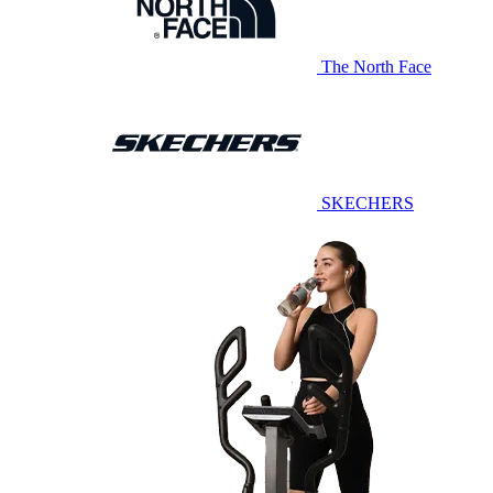
The North Face
SKECHERS