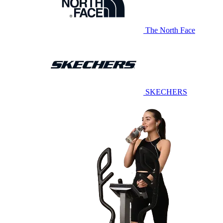
The North Face
SKECHERS