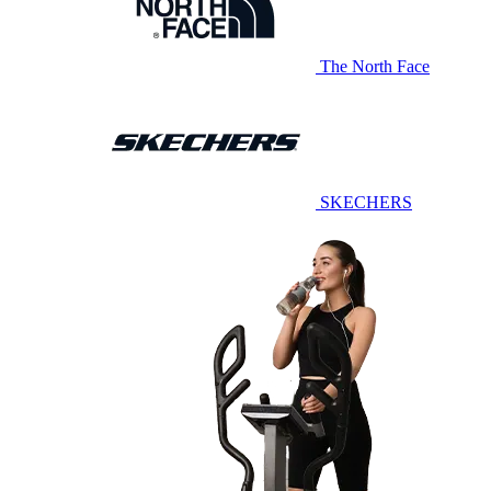
The North Face
SKECHERS