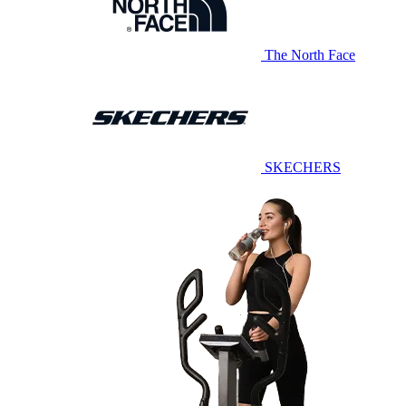
The North Face
SKECHERS