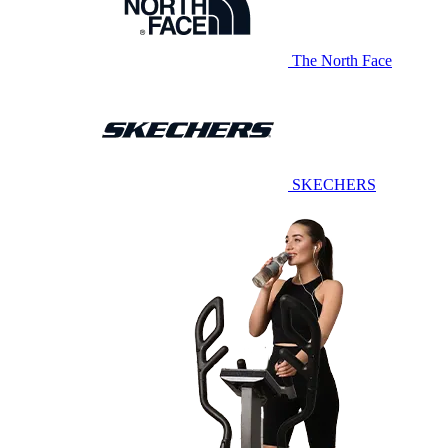
The North Face
SKECHERS