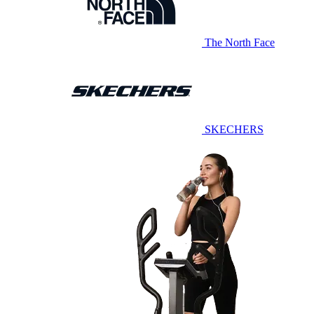
The North Face
SKECHERS