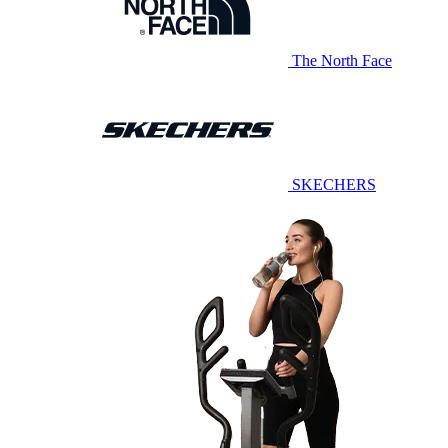
The North Face
SKECHERS