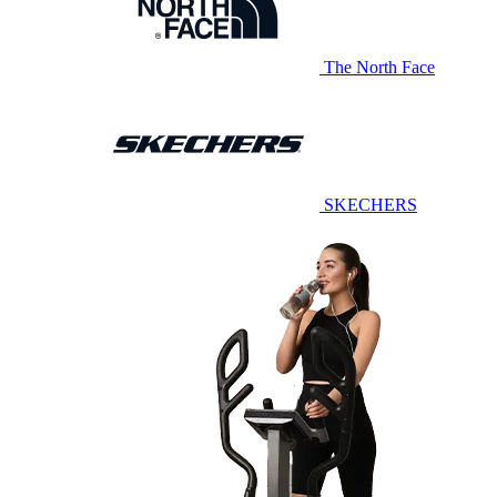
The North Face
SKECHERS