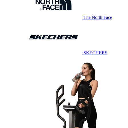
The North Face
SKECHERS