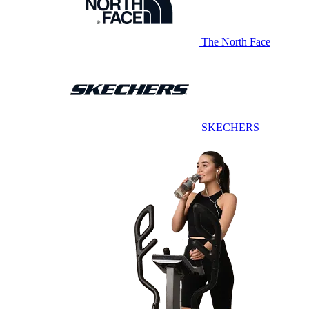
The North Face
SKECHERS