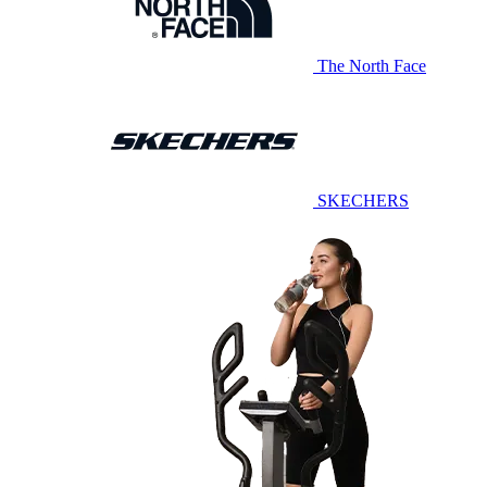
The North Face
SKECHERS