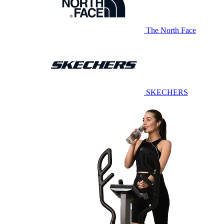
The North Face
SKECHERS