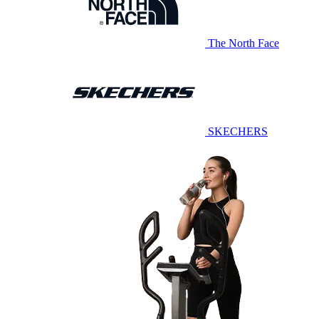
The North Face
SKECHERS