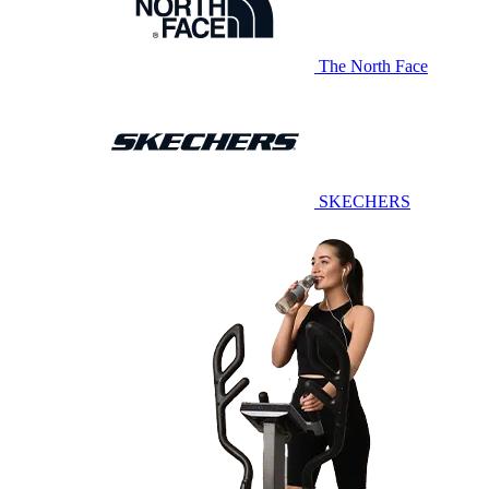
The North Face
SKECHERS