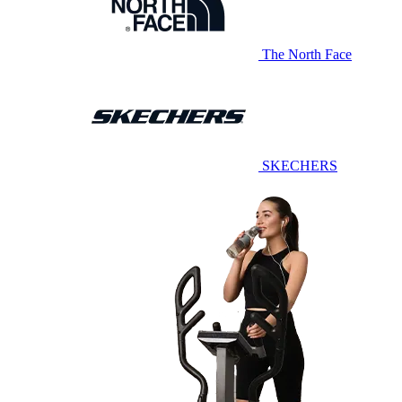
The North Face
SKECHERS