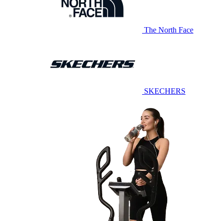
The North Face
SKECHERS